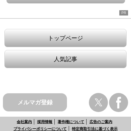
PR
トップページ
人気記事
メルマガ登録
会社案内
採用情報
著作権について
広告のご案内
プライバシーポリシーについて
特定商取引法に基づく表示