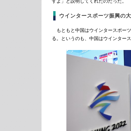
すよ」と説明してくれたのだった。
ウインタースポーツ振興の
もともと中国はウインタースポーツ
る。というのも、中国はウインター