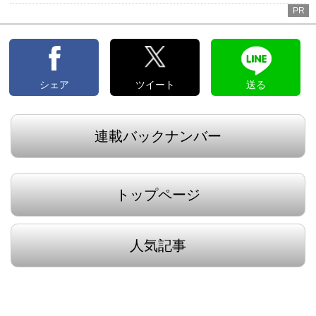
PR
シェア
ツイート
送る
連載バックナンバー
トップページ
人気記事