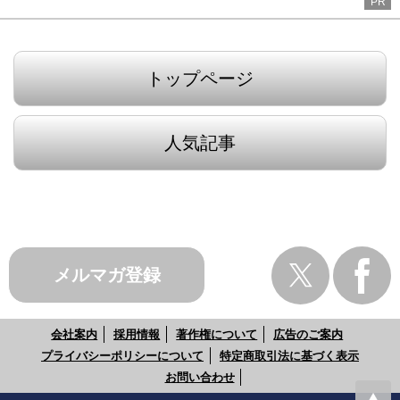
PR
トップページ
人気記事
メルマガ登録
会社案内
採用情報
著作権について
広告のご案内
プライバシーポリシーについて
特定商取引法に基づく表示
お問い合わせ