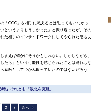
の「GGG」を相手に戦えるとは思ってもいなかっ
強いというよりもうまかった」と振り返ったが、その
まれた相手のインサイドワークにしてやられた感もあ
しまえば確かにそうかもしれない。しかしながら、
かしたら」という可能性を感じられたことは紛れもな
がら感触としてつかみ取っていたのではないだろう
辞め時」それとも「敗北を克服」
2
3
次へ