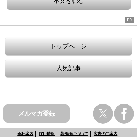
本文を読む
PR
トップページ
人気記事
メルマガ登録
会社案内
採用情報
著作権について
広告のご案内