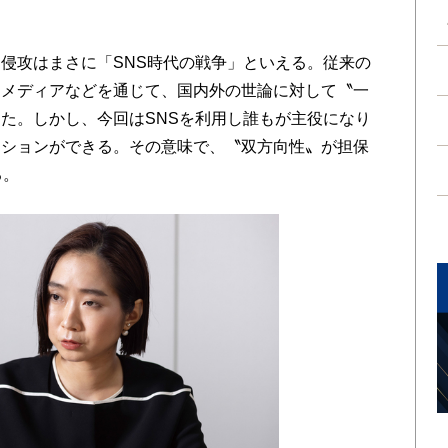
侵攻はまさに「SNS時代の戦争」といえる。従来の
、メディアなどを通じて、国内外の世論に対して〝一
た。しかし、今回はSNSを利用し誰もが主役になり
クションができる。その意味で、〝双方向性〟が担保
る。