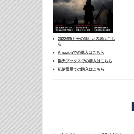
2022年5月号の詳しい内容はこち
ら
Amazonでの購入はこちら
楽天ブックスでの購入はこちら
紀伊國屋での購入はこちら