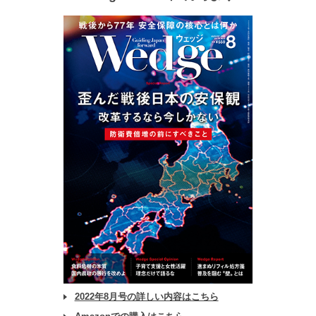
2022年8月号の詳しい内容はこちら