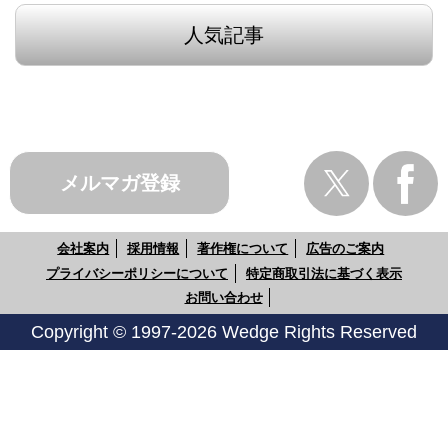
人気記事
メルマガ登録
会社案内
採用情報
著作権について
広告のご案内
プライバシーポリシーについて
特定商取引法に基づく表示
お問い合わせ
Copyright © 1997-2026 Wedge Rights Reserved