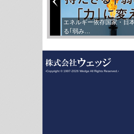
エネルギー依存国家・日
る｢弱み…
‹Copyright © 1997-2026 Wedge All Rights Reserved.›