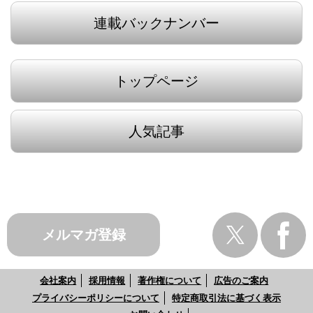
連載バックナンバー
トップページ
人気記事
メルマガ登録
会社案内
採用情報
著作権について
広告のご案内
プライバシーポリシーについて
特定商取引法に基づく表示