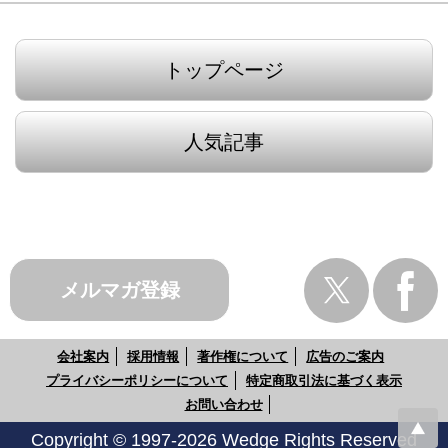
トップページ
人気記事
メルマガ登録
会社案内
採用情報
著作権について
広告のご案内
プライバシーポリシーについて
特定商取引法に基づく表示
お問い合わせ
Copyright © 1997-2026 Wedge Rights Reserved