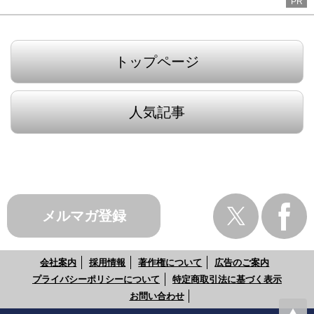
PR
トップページ
人気記事
メルマガ登録
会社案内
採用情報
著作権について
広告のご案内
プライバシーポリシーについて
特定商取引法に基づく表示
お問い合わせ