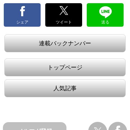
シェア
ツイート
送る
連載バックナンバー
トップページ
人気記事