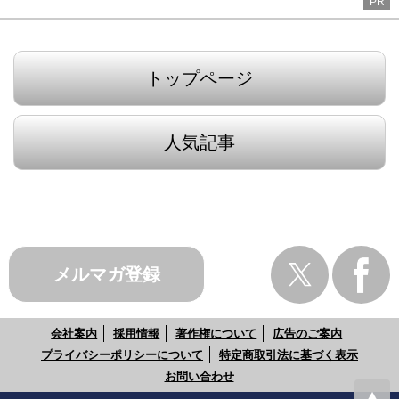
PR
トップページ
人気記事
メルマガ登録
会社案内
採用情報
著作権について
広告のご案内
プライバシーポリシーについて
特定商取引法に基づく表示
お問い合わせ