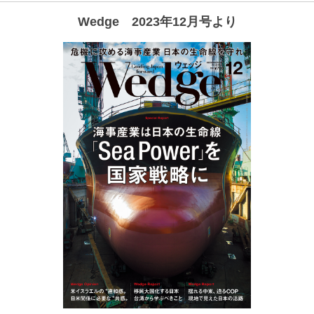
Wedge 2023年12月号より