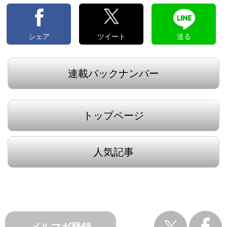
シェア
ツイート
送る
連載バックナンバー
トップページ
人気記事
メルマガ登録