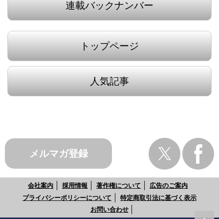
連載バックナンバー
トップページ
人気記事
メルマガ登録
会社案内
採用情報
著作権について
広告のご案内
プライバシーポリシーについて
特定商取引法に基づく表示
お問い合わせ