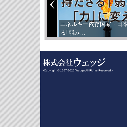
エネルギー依存国家・日
る｢弱み…
‹Copyright © 1997-2026 Wedge All Rights Reserved.›