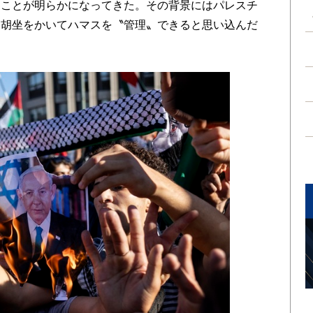
ることが明らかになってきた。その背景にはパレスチ
に胡坐をかいてハマスを〝管理〟できると思い込んだ