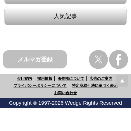
人気記事
メルマガ登録
会社案内
採用情報
著作権について
広告のご案内
プライバシーポリシーについて
特定商取引法に基づく表示
お問い合わせ
Copyright © 1997-2026 Wedge Rights Reserved