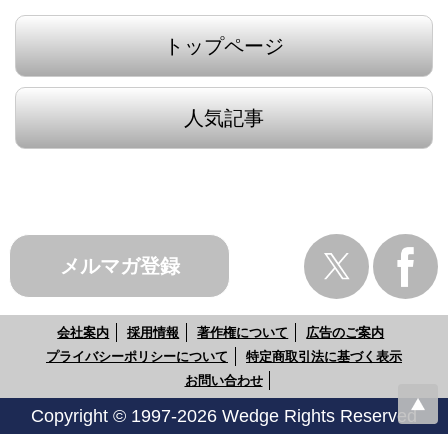
トップページ
人気記事
メルマガ登録
会社案内
採用情報
著作権について
広告のご案内
プライバシーポリシーについて
特定商取引法に基づく表示
お問い合わせ
Copyright © 1997-2026 Wedge Rights Reserved