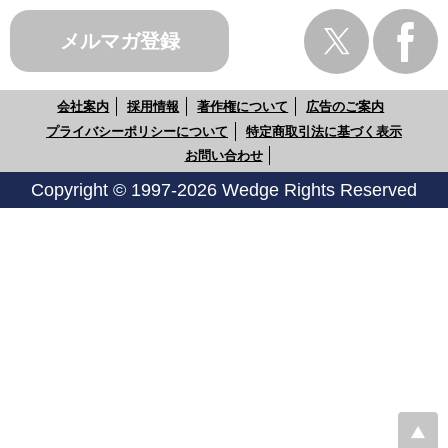
メルマガ登録
会社案内
採用情報
著作権について
広告のご案内
プライバシーポリシーについて
特定商取引法に基づく表示
お問い合わせ
Copyright © 1997-2026 Wedge Rights Reserved