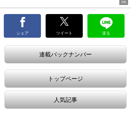
PR
シェア
ツイート
送る
連載バックナンバー
トップページ
人気記事