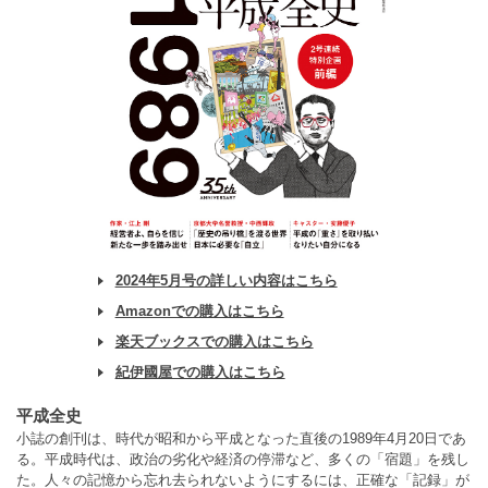
2024年5月号の詳しい内容はこちら
Amazonでの購入はこちら
楽天ブックスでの購入はこちら
紀伊國屋での購入はこちら
平成全史
小誌の創刊は、時代が昭和から平成となった直後の1989年4月20日であ
る。平成時代は、政治の劣化や経済の停滞など、多くの「宿題」を残し
た。人々の記憶から忘れ去られないようにするには、正確な「記録」が