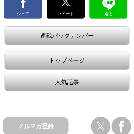
シェア
ツイート
送る
連載バックナンバー
トップページ
人気記事
メルマガ登録