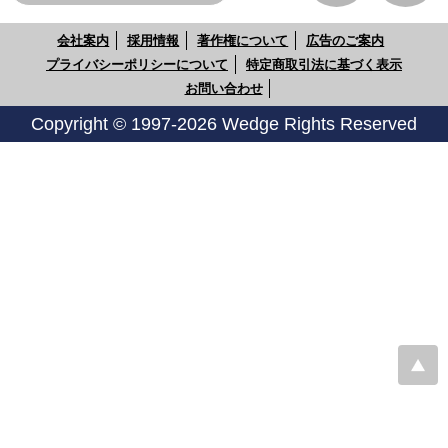
会社案内
採用情報
著作権について
広告のご案内
プライバシーポリシーについて
特定商取引法に基づく表示
お問い合わせ
Copyright © 1997-2026 Wedge Rights Reserved