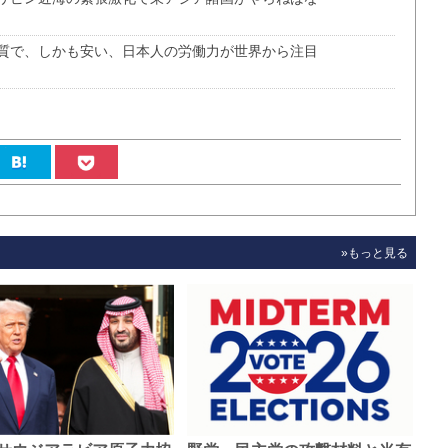
質で、しかも安い、日本人の労働力が世界から注目
»もっと見る