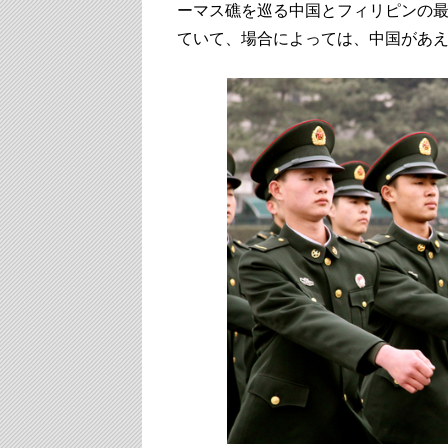
ーマス礁を巡る中国とフィリピンの
ていて、場合によっては、中国があ