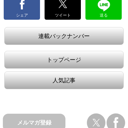
シェア
ツイート
送る
連載バックナンバー
トップページ
人気記事
メルマガ登録