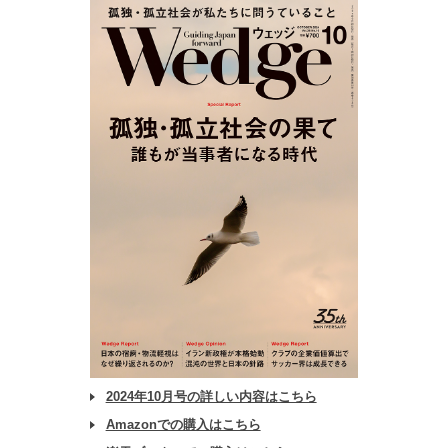
2024年10月号の詳しい内容はこちら
Amazonでの購入はこちら