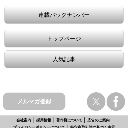
連載バックナンバー
トップページ
人気記事
メルマガ登録
会社案内
採用情報
著作権について
広告のご案内
プライバシーポリシーについて
特定商取引法に基づく表示