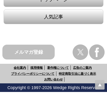
人気記事
メルマガ登録
会社案内
採用情報
著作権について
広告のご案内
プライバシーポリシーについて
特定商取引法に基づく表示
お問い合わせ
Copyright © 1997-2026 Wedge Rights Reserved