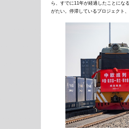
ら、すでに11年が経過したことにな
がたい。停滞しているプロジェクト