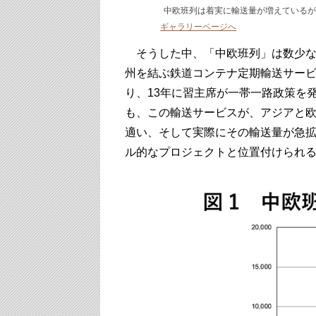
中欧班列は着実に輸送量が増えているが
ギャラリーページへ
そうした中、「中欧班列」は数少な
州を結ぶ鉄道コンテナ定期輸送サービ
り、13年に習主席が一帯一路政策を
も、この輸送サービスが、アジアと
適い、そして実際にその輸送量が急拡
ル的なプロジェクトと位置付けられ