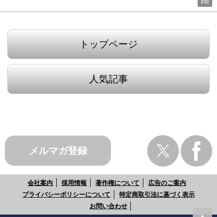
PR
トップページ
人気記事
メルマガ登録
会社案内
採用情報
著作権について
広告のご案内
プライバシーポリシーについて
特定商取引法に基づく表示
お問い合わせ