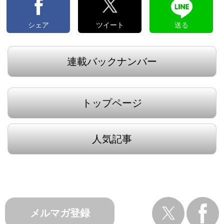
シェア
ツイート
送る
連載バックナンバー
トップページ
人気記事
メルマガ登録