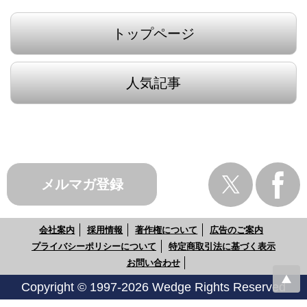
トップページ
人気記事
メルマガ登録
会社案内
採用情報
著作権について
広告のご案内
プライバシーポリシーについて
特定商取引法に基づく表示
お問い合わせ
Copyright © 1997-2026 Wedge Rights Reserved