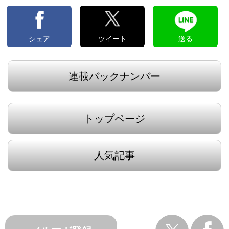
シェア
ツイート
送る
連載バックナンバー
トップページ
人気記事