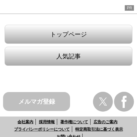
PR
トップページ
人気記事
メルマガ登録
会社案内
採用情報
著作権について
広告のご案内
プライバシーポリシーについて
特定商取引法に基づく表示
お問い合わせ