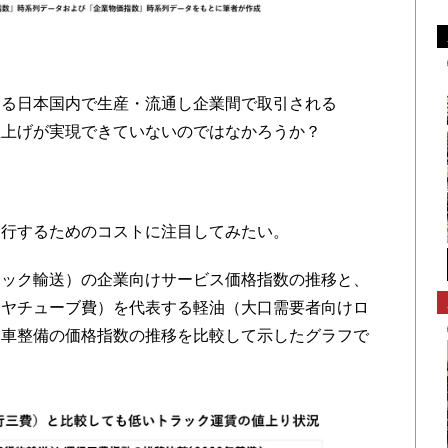
る日本国内で生産・流通し企業間で取引される
値上げが実現できていないのではなかろうか？
行するためのコストに注目してみたい。
ック輸送）の企業向けサービス価格指数の推移と、
イヤチューブ費）を代表する軽油（大口需要者向けロ
動車整備の価格指数の推移を比較して示したグラフで