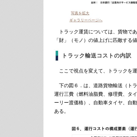
写真を拡大
ギャラリーページへ
トラック運賃については、貨物であ
「財」（モノ）の値上げに匹敵する
トラック輸送コストの内訳
ここで視点を変えて、トラックを運
下の図６．は、道路貨物輸送（トラ
運行三費（燃料油脂費、修理費、タ
ーリー渡価格）、自動車タイヤ、自
ある。