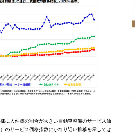
様に人件費の割合が大きい自動車整備のサービス価
送）のサービス価格指数にかなり近い推移を示しては