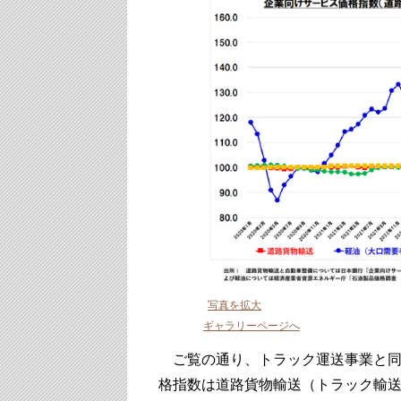
写真を拡大
ギャラリーページへ
ご覧の通り、トラック運送事業と同
格指数は道路貨物輸送（トラック輸