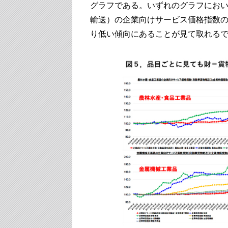
グラフである。いずれのグラフにお
輸送）の企業向けサービス価格指数
り低い傾向にあることが見て取れる