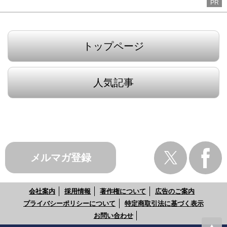
PR
トップページ
人気記事
メルマガ登録
会社案内
採用情報
著作権について
広告のご案内
プライバシーポリシーについて
特定商取引法に基づく表示
お問い合わせ