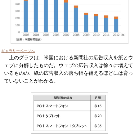
ギャラリーページへ
上のグラフは、米国における新聞社の広告収入を紙とウ
ェブに分解したものだ。ウェブの広告収入は徐々に増えて
いるものの、紙の広告収入の落ち幅を補えるほどには育っ
ていないことがわかる。