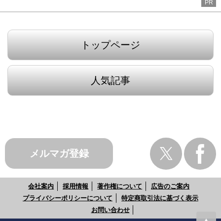
PR
トップページ
人気記事
メルマガ登録
会社案内
採用情報
著作権について
広告のご案内
プライバシーポリシーについて
特定商取引法に基づく表示
お問い合わせ