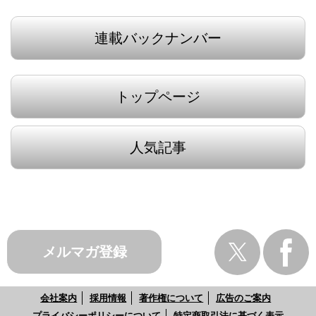
連載バックナンバー
トップページ
人気記事
メルマガ登録
会社案内
採用情報
著作権について
広告のご案内
プライバシーポリシーについて
特定商取引法に基づく表示