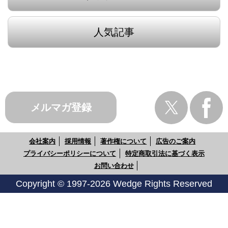
人気記事
メルマガ登録
会社案内
採用情報
著作権について
広告のご案内
プライバシーポリシーについて
特定商取引法に基づく表示
お問い合わせ
Copyright © 1997-2026 Wedge Rights Reserved