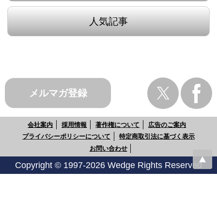
人気記事
メルマガ登録
会社案内
採用情報
著作権について
広告のご案内
プライバシーポリシーについて
特定商取引法に基づく表示
お問い合わせ
Copyright © 1997-2026 Wedge Rights Reserved