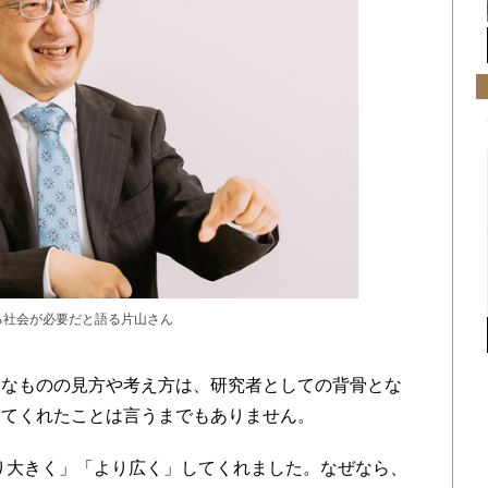
る社会が必要だと語る片山さん
なものの見方や考え方は、研究者としての背骨とな
えてくれたことは言うまでもありません。
り大きく」「より広く」してくれました。なぜなら、