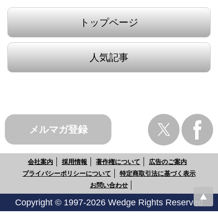
トップページ
人気記事
メルマガ登録
会社案内
採用情報
著作権について
広告のご案内
プライバシーポリシーについて
特定商取引法に基づく表示
お問い合わせ
Copyright © 1997-2026 Wedge Rights Reserved