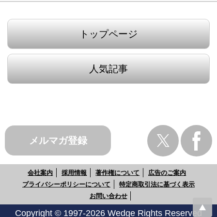
トップページ
人気記事
メルマガ登録
会社案内
採用情報
著作権について
広告のご案内
プライバシーポリシーについて
特定商取引法に基づく表示
お問い合わせ
Copyright © 1997-2026 Wedge Rights Reserved