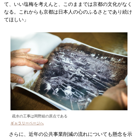
て、いい塩梅を考えんと、このままでは京都の文化がなく
なる。これからも京都は日本人の心のふるさとであり続け
てほしい」
疏水の工事は岡野組の原点である
ギャラリーページへ
さらに、近年の公共事業削減の流れについても懸念を示