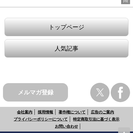
PR
トップページ
人気記事
メルマガ登録
会社案内
採用情報
著作権について
広告のご案内
プライバシーポリシーについて
特定商取引法に基づく表示
お問い合わせ