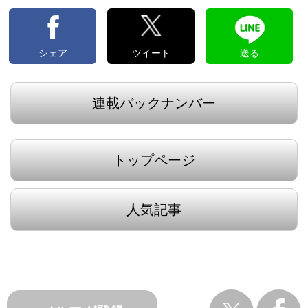
シェア
ツイート
送る
連載バックナンバー
トップページ
人気記事