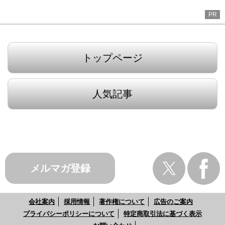
PR
トップページ
人気記事
メルマガ登録
会社案内
採用情報
著作権について
広告のご案内
プライバシーポリシーについて
特定商取引法に基づく表示