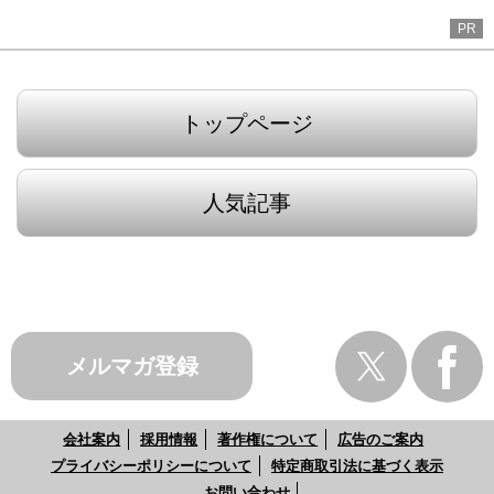
PR
トップページ
人気記事
メルマガ登録
会社案内
採用情報
著作権について
広告のご案内
プライバシーポリシーについて
特定商取引法に基づく表示
お問い合わせ