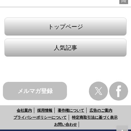
PR
トップページ
人気記事
メルマガ登録
会社案内
採用情報
著作権について
広告のご案内
プライバシーポリシーについて
特定商取引法に基づく表示
お問い合わせ