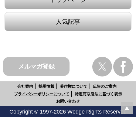
人気記事
メルマガ登録
会社案内
採用情報
著作権について
広告のご案内
プライバシーポリシーについて
特定商取引法に基づく表示
お問い合わせ
Copyright © 1997-2026 Wedge Rights Reserved