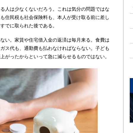
る人は少なくないだろう。これは気分の問題ではな
税も住民税も社会保険料も、本人が受け取る前に差し
、すでに取られた後である。
ない。家賃や住宅借入金の返済は毎月来る。食費は
もガス代も、通勤費も払わなければならない。子ども
が上がったからといって急に減らせるものではない。