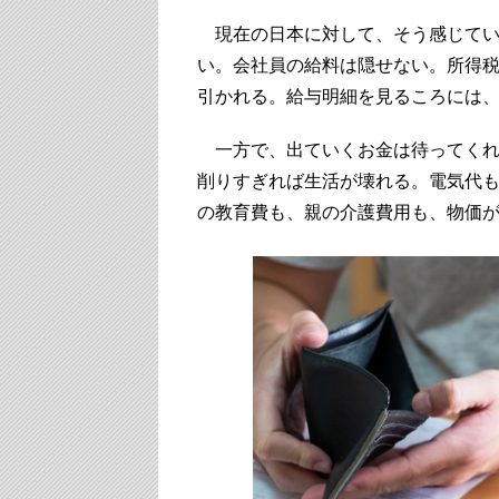
現在の日本に対して、そう感じてい
い。会社員の給料は隠せない。所得
引かれる。給与明細を見るころには
一方で、出ていくお金は待ってくれ
削りすぎれば生活が壊れる。電気代
の教育費も、親の介護費用も、物価